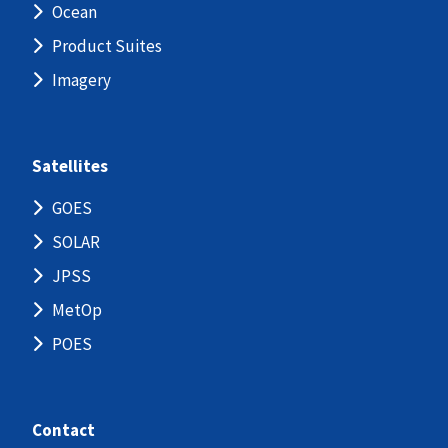
Ocean
Product Suites
Imagery
Satellites
GOES
SOLAR
JPSS
MetOp
POES
Contact