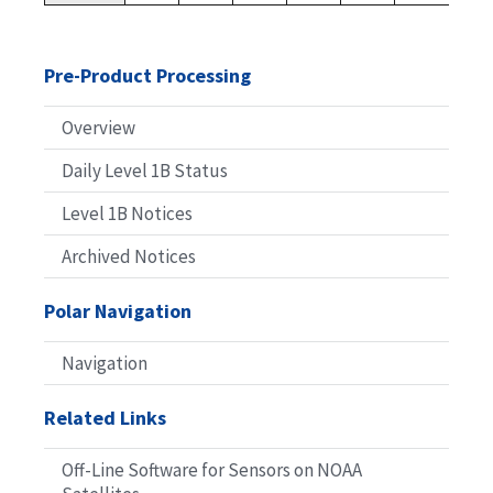
Pre-Product Processing
Overview
Daily Level 1B Status
Level 1B Notices
Archived Notices
Polar Navigation
Navigation
Related Links
Off-Line Software for Sensors on NOAA