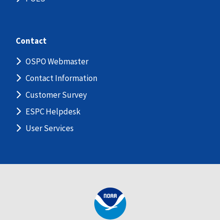
Contact
OSPO Webmaster
Contact Information
Customer Survey
ESPC Helpdesk
User Services